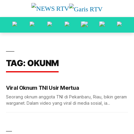
TAG: OKUNM
Viral Oknum TNI Usir Mertua
Seorang oknum anggota TNI di Pekanbaru, Riau, bikin geram
warganet. Dalam video yang viral di media sosial, ia...