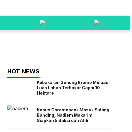
HOT NEWS
Kebakaran Gunung Bromo Meluas,
Luas Lahan Terbakar Capai 10
Hektare
Kasus Chromebook Masuk Sidang
Banding, Nadiem Makarim
Siapkan 5 Saksi dan Ahli