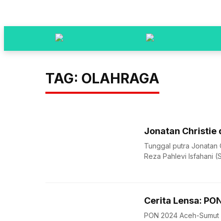
TAG: OLAHRAGA
Jonatan Christie
Tunggal putra Jonatan 
Reza Pahlevi Isfahani (
Cerita Lensa: PO
PON 2024 Aceh-Sumut b