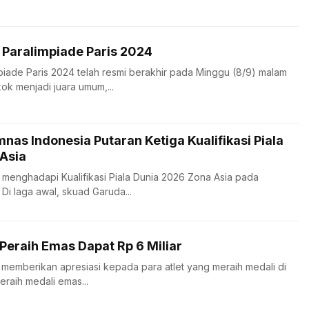
 Paralimpiade Paris 2024
piade Paris 2024 telah resmi berakhir pada Minggu (8/9) malam
ok menjadi juara umum,...
nas Indonesia Putaran Ketiga Kualifikasi Piala
Asia
 menghadapi Kualifikasi Piala Dunia 2026 Zona Asia pada
i laga awal, skuad Garuda...
Peraih Emas Dapat Rp 6 Miliar
emberikan apresiasi kepada para atlet yang meraih medali di
eraih medali emas...