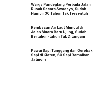
Warga Pandeglang Perbaiki Jalan
Rusak Secara Swadaya, Sudah
Hampir 30 Tahun Tak Tersentuh
Rembesan Air Laut Muncul di
Jalan Muara Baru Ujung, Sudah
Bertahun-tahun Tak Ditangani
Pawai Sapi Tunggang dan Gerobak
Sapi di Klaten, 60 Sapi Ramaikan
Jatinom