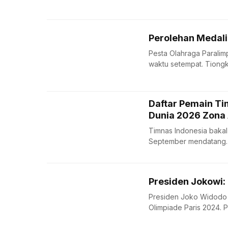
Perolehan Medali
Pesta Olahraga Paralim
waktu setempat. Tiongk
Daftar Pemain Tim
Dunia 2026 Zona 
Timnas Indonesia bakal
September mendatang. D
Presiden Jokowi: 
Presiden Joko Widodo m
Olimpiade Paris 2024. P