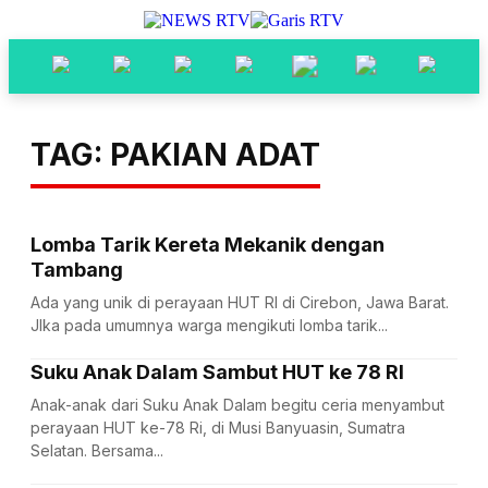
TAG: PAKIAN ADAT
Lomba Tarik Kereta Mekanik dengan
Tambang
Ada yang unik di perayaan HUT RI di Cirebon, Jawa Barat.
JIka pada umumnya warga mengikuti lomba tarik...
Suku Anak Dalam Sambut HUT ke 78 RI
Anak-anak dari Suku Anak Dalam begitu ceria menyambut
perayaan HUT ke-78 Ri, di Musi Banyuasin, Sumatra
Selatan. Bersama...