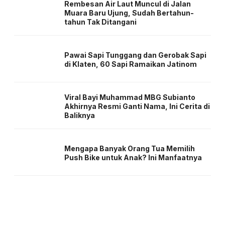
Rembesan Air Laut Muncul di Jalan
Muara Baru Ujung, Sudah Bertahun-
tahun Tak Ditangani
Pawai Sapi Tunggang dan Gerobak Sapi
di Klaten, 60 Sapi Ramaikan Jatinom
Viral Bayi Muhammad MBG Subianto
Akhirnya Resmi Ganti Nama, Ini Cerita di
Baliknya
Mengapa Banyak Orang Tua Memilih
Push Bike untuk Anak? Ini Manfaatnya