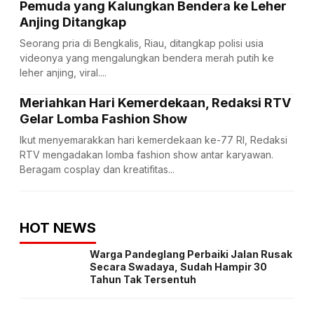
Pemuda yang Kalungkan Bendera ke Leher
Anjing Ditangkap
Seorang pria di Bengkalis, Riau, ditangkap polisi usia
videonya yang mengalungkan bendera merah putih ke
leher anjing, viral....
Meriahkan Hari Kemerdekaan, Redaksi RTV
Gelar Lomba Fashion Show
Ikut menyemarakkan hari kemerdekaan ke-77 RI, Redaksi
RTV mengadakan lomba fashion show antar karyawan.
Beragam cosplay dan kreatifitas...
HOT NEWS
Warga Pandeglang Perbaiki Jalan Rusak
Secara Swadaya, Sudah Hampir 30
Tahun Tak Tersentuh