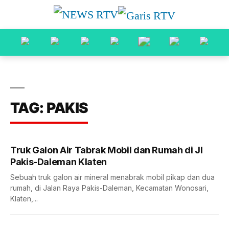
TAG: PAKIS
Truk Galon Air Tabrak Mobil dan Rumah di Jl
Pakis-Daleman Klaten
Sebuah truk galon air mineral menabrak mobil pikap dan dua
rumah, di Jalan Raya Pakis-Daleman, Kecamatan Wonosari,
Klaten,...