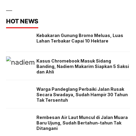
HOT NEWS
Kebakaran Gunung Bromo Meluas, Luas
Lahan Terbakar Capai 10 Hektare
Kasus Chromebook Masuk Sidang
Banding, Nadiem Makarim Siapkan 5 Saksi
dan Ahli
Warga Pandeglang Perbaiki Jalan Rusak
Secara Swadaya, Sudah Hampir 30 Tahun
Tak Tersentuh
Rembesan Air Laut Muncul di Jalan Muara
Baru Ujung, Sudah Bertahun-tahun Tak
Ditangani