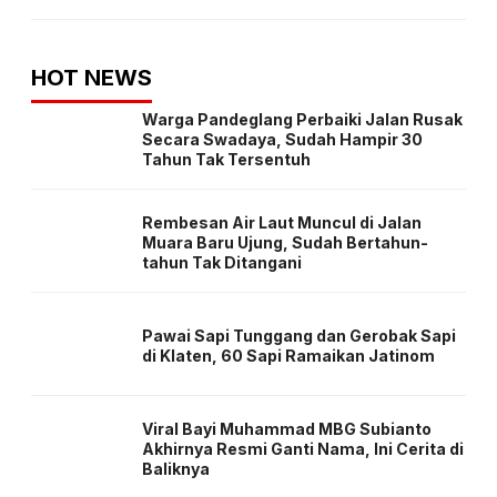
HOT NEWS
Warga Pandeglang Perbaiki Jalan Rusak
Secara Swadaya, Sudah Hampir 30
Tahun Tak Tersentuh
Rembesan Air Laut Muncul di Jalan
Muara Baru Ujung, Sudah Bertahun-
tahun Tak Ditangani
Pawai Sapi Tunggang dan Gerobak Sapi
di Klaten, 60 Sapi Ramaikan Jatinom
Viral Bayi Muhammad MBG Subianto
Akhirnya Resmi Ganti Nama, Ini Cerita di
Baliknya