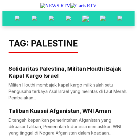
TAG: PALESTINE
Solidaritas Palestina, Militan Houthi Bajak
Kapal Kargo Israel
Militan Houthi membajak kapal kargo milik salah satu
Pengusaha terkaya Asal Israel yang melintas di Laut Merah.
Pembajakan...
Taliban Kuasai Afganistan, WNI Aman
Ditengah kepanikan pemerintahan Afganistan yang
dikuasai Taliban, Pemerintah Indonesia memastikan WNI
yang tinggal di Negara Afganistan dalam keadaan...