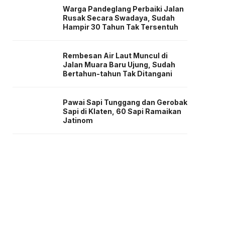
Warga Pandeglang Perbaiki Jalan
Rusak Secara Swadaya, Sudah
Hampir 30 Tahun Tak Tersentuh
Rembesan Air Laut Muncul di
Jalan Muara Baru Ujung, Sudah
Bertahun-tahun Tak Ditangani
Pawai Sapi Tunggang dan Gerobak
Sapi di Klaten, 60 Sapi Ramaikan
Jatinom