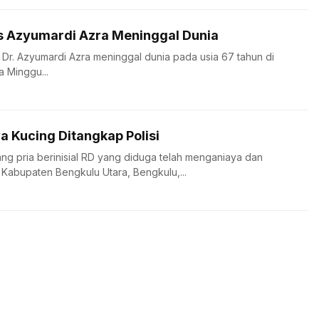
s Azyumardi Azra Meninggal Dunia
 Dr. Azyumardi Azra meninggal dunia pada usia 67 tahun di
a Minggu...
a Kucing Ditangkap Polisi
ng pria berinisial RD yang diduga telah menganiaya dan
Kabupaten Bengkulu Utara, Bengkulu,...