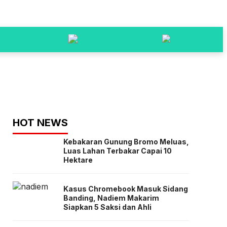
HOT NEWS
Kebakaran Gunung Bromo Meluas,
Luas Lahan Terbakar Capai 10
Hektare
Kasus Chromebook Masuk Sidang
Banding, Nadiem Makarim
Siapkan 5 Saksi dan Ahli