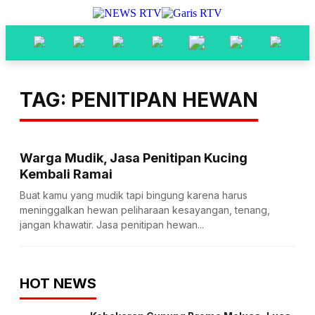
TAG: PENITIPAN HEWAN
Warga Mudik, Jasa Penitipan Kucing
Kembali Ramai
Buat kamu yang mudik tapi bingung karena harus
meninggalkan hewan peliharaan kesayangan, tenang,
jangan khawatir. Jasa penitipan hewan...
HOT NEWS