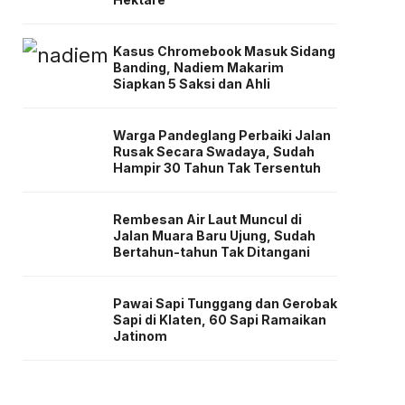
Kasus Chromebook Masuk Sidang
Banding, Nadiem Makarim
Siapkan 5 Saksi dan Ahli
Warga Pandeglang Perbaiki Jalan
Rusak Secara Swadaya, Sudah
Hampir 30 Tahun Tak Tersentuh
Rembesan Air Laut Muncul di
Jalan Muara Baru Ujung, Sudah
Bertahun-tahun Tak Ditangani
Pawai Sapi Tunggang dan Gerobak
Sapi di Klaten, 60 Sapi Ramaikan
Jatinom