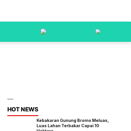
HOT NEWS
Kebakaran Gunung Bromo Meluas,
Luas Lahan Terbakar Capai 10
Hektare