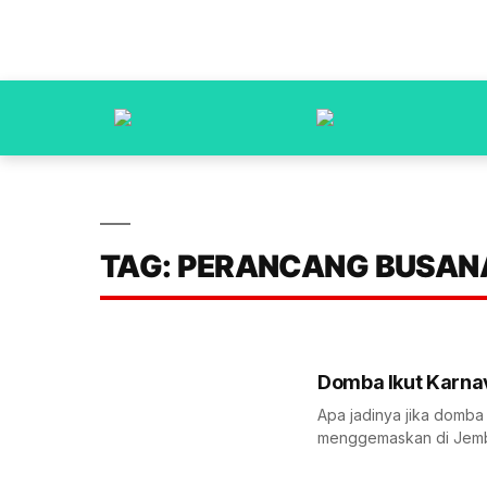
TAG: PERANCANG BUSAN
Domba Ikut Karna
Apa jadinya jika domba
menggemaskan di Jember,