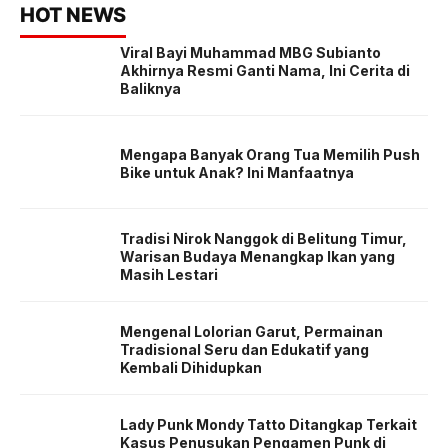
HOT NEWS
Viral Bayi Muhammad MBG Subianto
Akhirnya Resmi Ganti Nama, Ini Cerita di
Baliknya
Mengapa Banyak Orang Tua Memilih Push
Bike untuk Anak? Ini Manfaatnya
Tradisi Nirok Nanggok di Belitung Timur,
Warisan Budaya Menangkap Ikan yang
Masih Lestari
Mengenal Lolorian Garut, Permainan
Tradisional Seru dan Edukatif yang
Kembali Dihidupkan
Lady Punk Mondy Tatto Ditangkap Terkait
Kasus Penusukan Pengamen Punk di