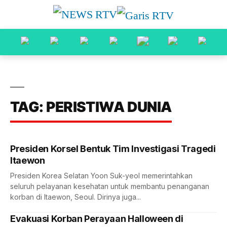
TAG: PERISTIWA DUNIA
Presiden Korsel Bentuk Tim Investigasi Tragedi
Itaewon
Presiden Korea Selatan Yoon Suk-yeol memerintahkan
seluruh pelayanan kesehatan untuk membantu penanganan
korban di Itaewon, Seoul. Dirinya juga...
Evakuasi Korban Perayaan Halloween di