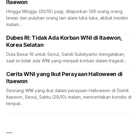
Itaewon
Hingga Minggu (30/10) pagi, dilaporkan 149 orang orang
tewas dan puluhan orang lain alami luka-luka, akibat insiden
malam...
Dubes RI: Tidak Ada Korban WNI di Itaewon,
Korea Selatan
Duta Besar RI untuk Seoul, Gandi Sulistiyanto mengatakan,
saat ini tidak ada WNI yang menjadi korban dalam tragedi...
Cerita WNI yang Ikut Perayaan Halloween di
Itaewon
Seorang WNI yang ikut dalam perayaan Halloween di Distrik
Itaewon, Seoul, Sabtu (29/10) malam, menceritakan kondisi di
tempat...