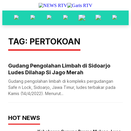
TAG: PERTOKOAN
Gudang Pengolahan Limbah di Sidoarjo
Ludes Dilahap Si Jago Merah
Gudang pengolahan limbah di kompleks pergudangan
Safe n Lock, Sidoarjo, Jawa Timur, ludes terbakar pada
Kamis (14/4/2022). Menurut...
HOT NEWS