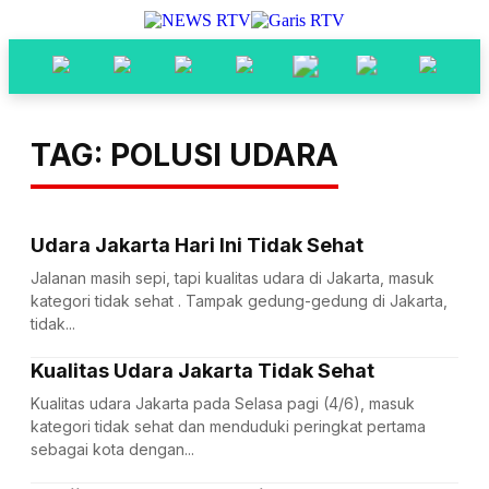
TAG: POLUSI UDARA
Udara Jakarta Hari Ini Tidak Sehat
Jalanan masih sepi, tapi kualitas udara di Jakarta, masuk
kategori tidak sehat . Tampak gedung-gedung di Jakarta,
tidak...
Kualitas Udara Jakarta Tidak Sehat
Kualitas udara Jakarta pada Selasa pagi (4/6), masuk
kategori tidak sehat dan menduduki peringkat pertama
sebagai kota dengan...