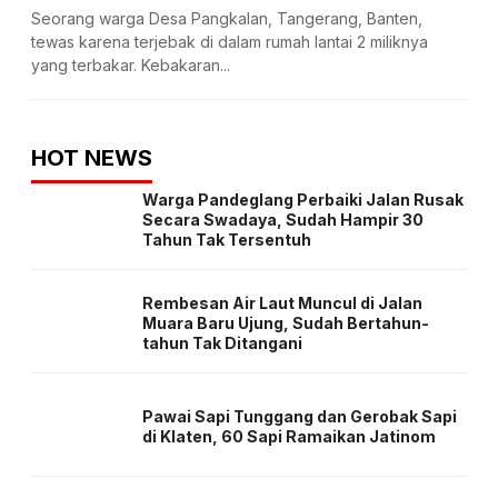
Seorang warga Desa Pangkalan, Tangerang, Banten,
tewas karena terjebak di dalam rumah lantai 2 miliknya
yang terbakar. Kebakaran...
HOT NEWS
Warga Pandeglang Perbaiki Jalan Rusak
Secara Swadaya, Sudah Hampir 30
Tahun Tak Tersentuh
Rembesan Air Laut Muncul di Jalan
Muara Baru Ujung, Sudah Bertahun-
tahun Tak Ditangani
Pawai Sapi Tunggang dan Gerobak Sapi
di Klaten, 60 Sapi Ramaikan Jatinom