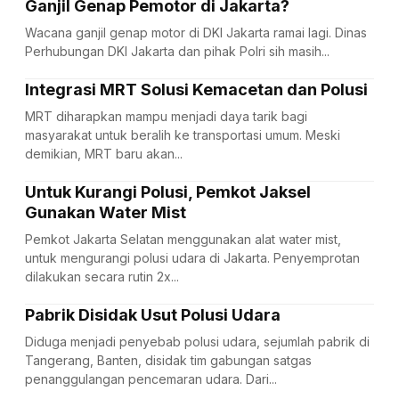
Ganjil Genap Pemotor di Jakarta?
Wacana ganjil genap motor di DKI Jakarta ramai lagi. Dinas
Perhubungan DKI Jakarta dan pihak Polri sih masih...
Integrasi MRT Solusi Kemacetan dan Polusi
MRT diharapkan mampu menjadi daya tarik bagi
masyarakat untuk beralih ke transportasi umum. Meski
demikian, MRT baru akan...
Untuk Kurangi Polusi, Pemkot Jaksel
Gunakan Water Mist
Pemkot Jakarta Selatan menggunakan alat water mist,
untuk mengurangi polusi udara di Jakarta. Penyemprotan
dilakukan secara rutin 2x...
Pabrik Disidak Usut Polusi Udara
Diduga menjadi penyebab polusi udara, sejumlah pabrik di
Tangerang, Banten, disidak tim gabungan satgas
penanggulangan pencemaran udara. Dari...