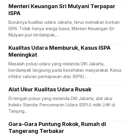
Menteri Keuangan Sri Mulyani Terpapar
ISPA
Buruknya kualitas udara Jakarta, terus memakan korban
ISPA. Tidak hanya warga biasa, Menteri Keuangan Sri
Mulyani pun terdampak,...
Kualitas Udara Memburuk, Kasus ISPA
Meningkat
Masalah polusi udara yang melanda DKI Jakarta,
berdampak langsung pada kesehatan masyarakat. Kasus
infeksi saluran pernapasan atas (ISPA)...
Alat Ukur Kualitas Udara Rusak
Di tengah polusi yang melanda DKI Jakarta, alat ukur
Indeks Standar Pencemaran Udara (ISPU) milik LHK di
Tanjung...
Gara-Gara Puntung Rokok, Rumah di
Tangerang Terbakar