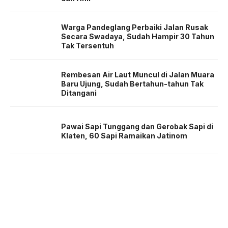
Warga Pandeglang Perbaiki Jalan Rusak
Secara Swadaya, Sudah Hampir 30 Tahun
Tak Tersentuh
Rembesan Air Laut Muncul di Jalan Muara
Baru Ujung, Sudah Bertahun-tahun Tak
Ditangani
Pawai Sapi Tunggang dan Gerobak Sapi di
Klaten, 60 Sapi Ramaikan Jatinom