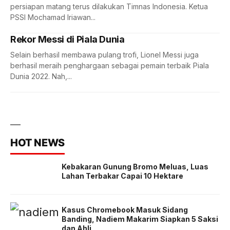
persiapan matang terus dilakukan Timnas Indonesia. Ketua
PSSI Mochamad Iriawan...
Rekor Messi di Piala Dunia
Selain berhasil membawa pulang trofi, Lionel Messi juga
berhasil meraih penghargaan sebagai pemain terbaik Piala
Dunia 2022. Nah,...
HOT NEWS
Kebakaran Gunung Bromo Meluas, Luas
Lahan Terbakar Capai 10 Hektare
Kasus Chromebook Masuk Sidang
Banding, Nadiem Makarim Siapkan 5 Saksi
dan Ahli