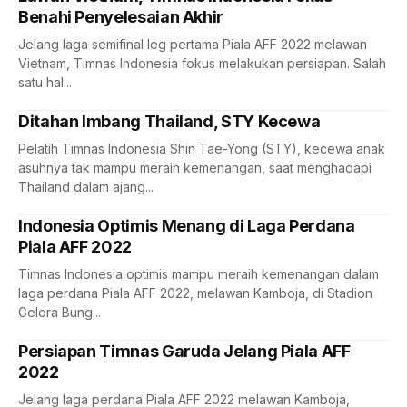
Benahi Penyelesaian Akhir
Jelang laga semifinal leg pertama Piala AFF 2022 melawan
Vietnam, Timnas Indonesia fokus melakukan persiapan. Salah
satu hal...
Ditahan Imbang Thailand, STY Kecewa
Pelatih Timnas Indonesia Shin Tae-Yong (STY), kecewa anak
asuhnya tak mampu meraih kemenangan, saat menghadapi
Thailand dalam ajang...
Indonesia Optimis Menang di Laga Perdana
Piala AFF 2022
Timnas Indonesia optimis mampu meraih kemenangan dalam
laga perdana Piala AFF 2022, melawan Kamboja, di Stadion
Gelora Bung...
Persiapan Timnas Garuda Jelang Piala AFF
2022
Jelang laga perdana Piala AFF 2022 melawan Kamboja,