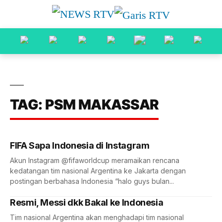
TAG: PSM MAKASSAR
FIFA Sapa Indonesia di Instagram
Akun Instagram @fifaworldcup meramaikan rencana
kedatangan tim nasional Argentina ke Jakarta dengan
postingan berbahasa Indonesia “halo guys bulan...
Resmi, Messi dkk Bakal ke Indonesia
Tim nasional Argentina akan menghadapi tim nasional