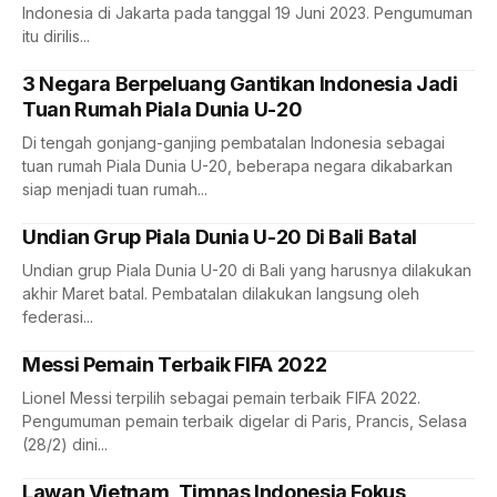
Indonesia di Jakarta pada tanggal 19 Juni 2023. Pengumuman
itu dirilis...
3 Negara Berpeluang Gantikan Indonesia Jadi
Tuan Rumah Piala Dunia U-20
Di tengah gonjang-ganjing pembatalan Indonesia sebagai
tuan rumah Piala Dunia U-20, beberapa negara dikabarkan
siap menjadi tuan rumah...
Undian Grup Piala Dunia U-20 Di Bali Batal
Undian grup Piala Dunia U-20 di Bali yang harusnya dilakukan
akhir Maret batal. Pembatalan dilakukan langsung oleh
federasi...
Messi Pemain Terbaik FIFA 2022
Lionel Messi terpilih sebagai pemain terbaik FIFA 2022.
Pengumuman pemain terbaik digelar di Paris, Prancis, Selasa
(28/2) dini...
Lawan Vietnam, Timnas Indonesia Fokus