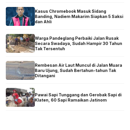
Kasus Chromebook Masuk Sidang
Banding, Nadiem Makarim Siapkan 5 Saksi
dan Ahli
Warga Pandeglang Perbaiki Jalan Rusak
Secara Swadaya, Sudah Hampir 30 Tahun
Tak Tersentuh
Rembesan Air Laut Muncul di Jalan Muara
Baru Ujung, Sudah Bertahun-tahun Tak
Ditangani
Pawai Sapi Tunggang dan Gerobak Sapi di
Klaten, 60 Sapi Ramaikan Jatinom