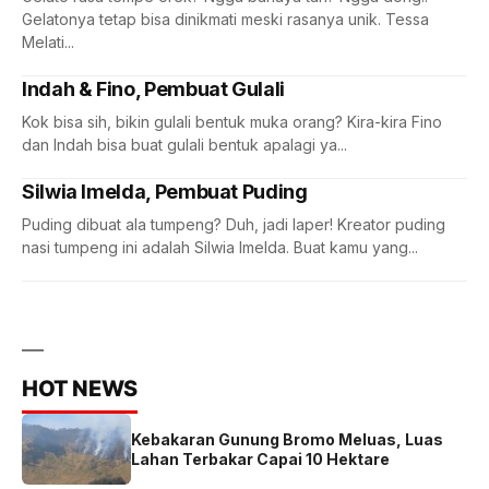
Gelatonya tetap bisa dinikmati meski rasanya unik. Tessa
Melati...
Indah & Fino, Pembuat Gulali
Kok bisa sih, bikin gulali bentuk muka orang? Kira-kira Fino
dan Indah bisa buat gulali bentuk apalagi ya...
Silwia Imelda, Pembuat Puding
Puding dibuat ala tumpeng? Duh, jadi laper! Kreator puding
nasi tumpeng ini adalah Silwia Imelda. Buat kamu yang...
HOT NEWS
Kebakaran Gunung Bromo Meluas, Luas
Lahan Terbakar Capai 10 Hektare