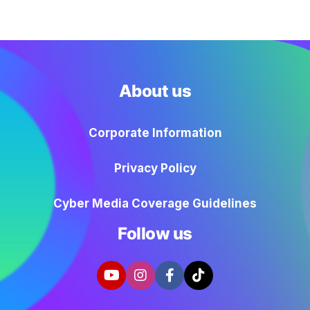
About us
Corporate Information
Privacy Policy
Cyber Media Coverage Guidelines
Follow us