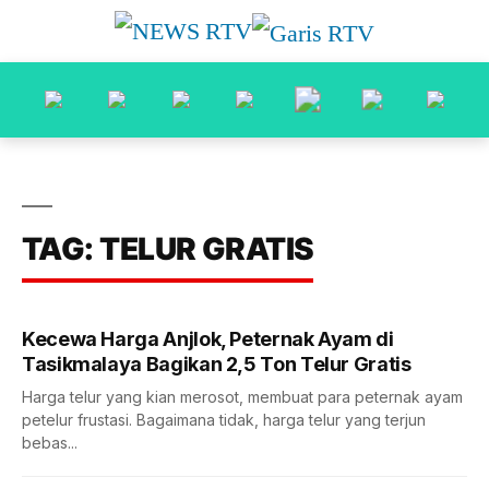
TAG: TELUR GRATIS
Kecewa Harga Anjlok, Peternak Ayam di
Tasikmalaya Bagikan 2,5 Ton Telur Gratis
Harga telur yang kian merosot, membuat para peternak ayam
petelur frustasi. Bagaimana tidak, harga telur yang terjun
bebas...