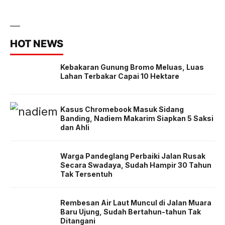
HOT NEWS
Kebakaran Gunung Bromo Meluas, Luas
Lahan Terbakar Capai 10 Hektare
Kasus Chromebook Masuk Sidang
Banding, Nadiem Makarim Siapkan 5 Saksi
dan Ahli
Warga Pandeglang Perbaiki Jalan Rusak
Secara Swadaya, Sudah Hampir 30 Tahun
Tak Tersentuh
Rembesan Air Laut Muncul di Jalan Muara
Baru Ujung, Sudah Bertahun-tahun Tak
Ditangani