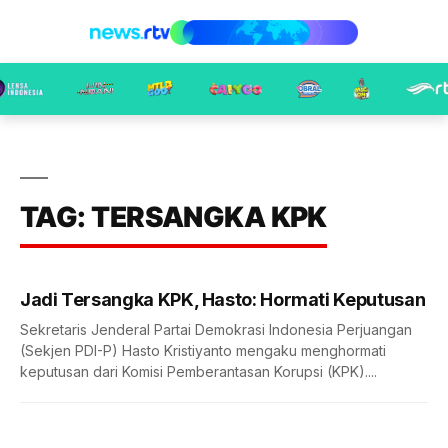
TAG: TERSANGKA KPK
Jadi Tersangka KPK, Hasto: Hormati Keputusan
Sekretaris Jenderal Partai Demokrasi Indonesia Perjuangan
(Sekjen PDI-P) Hasto Kristiyanto mengaku menghormati
keputusan dari Komisi Pemberantasan Korupsi (KPK)....