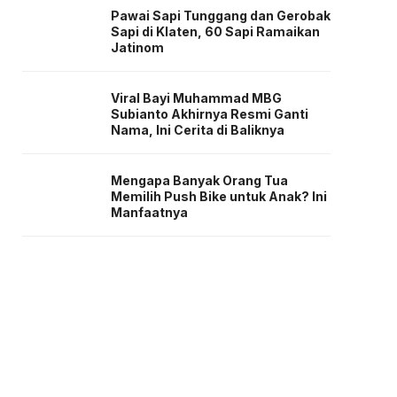
Pawai Sapi Tunggang dan Gerobak
Sapi di Klaten, 60 Sapi Ramaikan
Jatinom
Viral Bayi Muhammad MBG
Subianto Akhirnya Resmi Ganti
Nama, Ini Cerita di Baliknya
Mengapa Banyak Orang Tua
Memilih Push Bike untuk Anak? Ini
Manfaatnya