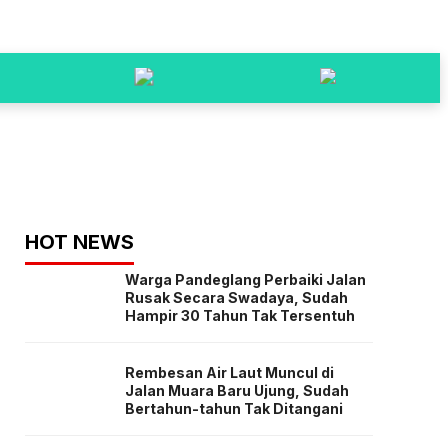
HOT NEWS
Warga Pandeglang Perbaiki Jalan
Rusak Secara Swadaya, Sudah
Hampir 30 Tahun Tak Tersentuh
Rembesan Air Laut Muncul di
Jalan Muara Baru Ujung, Sudah
Bertahun-tahun Tak Ditangani