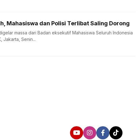
h, Mahasiswa dan Polisi Terlibat Saling Dorong
digelar massa dari Badan eksekutif Mahasiswa Seluruh Indonesia
 Jakarta, Senin...
Follow us