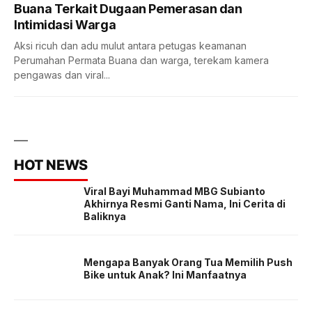
Buana Terkait Dugaan Pemerasan dan
Intimidasi Warga
Aksi ricuh dan adu mulut antara petugas keamanan
Perumahan Permata Buana dan warga, terekam kamera
pengawas dan viral...
HOT NEWS
Viral Bayi Muhammad MBG Subianto
Akhirnya Resmi Ganti Nama, Ini Cerita di
Baliknya
Mengapa Banyak Orang Tua Memilih Push
Bike untuk Anak? Ini Manfaatnya