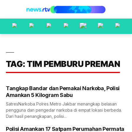
TAG: TIM PEMBURU PREMAN
Tangkap Bandar dan Pemakai Narkoba, Polisi
Amankan 5 Kilogram Sabu
SatresNarkoba Polres Metro Jakbar menangkap belasan
pengguna dan pengedar narkoba di empat lokasi berbeda.
Dari hasil penangkapan, polisi...
Polisi Amankan 17 Satpam Perumahan Permata