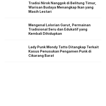
Tradisi Nirok Nanggok di Belitung Timur,
Warisan Budaya Menangkap Ikan yang
Masih Lestari
Mengenal Lolorian Garut, Permainan
Tradisional Seru dan Edukatif yang
Kembali Dihidupkan
Lady Punk Mondy Tatto Ditangkap Terkait
Kasus Penusukan Pengamen Punk di
Cikarang Barat