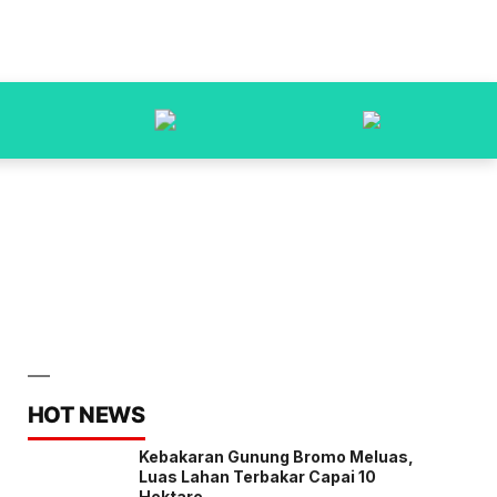
HOT NEWS
Kebakaran Gunung Bromo Meluas,
Luas Lahan Terbakar Capai 10
Hektare