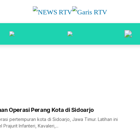
han Operasi Perang Kota di Sidoarjo
erasi pertempuran kota di Sidoarjo, Jawa Timur. Latihan ini
rajurit Infanteri, Kavaleri,...