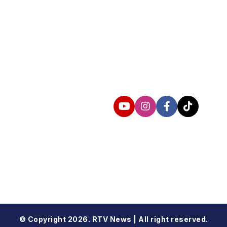
Follow us
© Copyright 2026. RTV News | All right reserved.