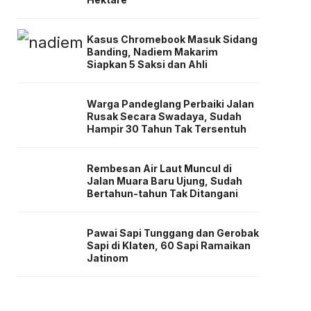
Kasus Chromebook Masuk Sidang
Banding, Nadiem Makarim
Siapkan 5 Saksi dan Ahli
Warga Pandeglang Perbaiki Jalan
Rusak Secara Swadaya, Sudah
Hampir 30 Tahun Tak Tersentuh
Rembesan Air Laut Muncul di
Jalan Muara Baru Ujung, Sudah
Bertahun-tahun Tak Ditangani
Pawai Sapi Tunggang dan Gerobak
Sapi di Klaten, 60 Sapi Ramaikan
Jatinom