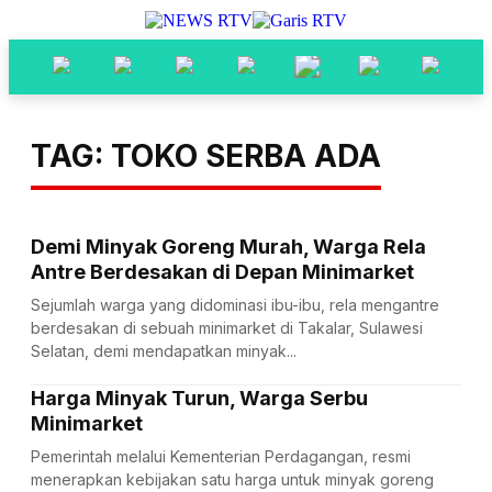
TAG: TOKO SERBA ADA
Demi Minyak Goreng Murah, Warga Rela
Antre Berdesakan di Depan Minimarket
Sejumlah warga yang didominasi ibu-ibu, rela mengantre
berdesakan di sebuah minimarket di Takalar, Sulawesi
Selatan, demi mendapatkan minyak...
Harga Minyak Turun, Warga Serbu
Minimarket
Pemerintah melalui Kementerian Perdagangan, resmi
menerapkan kebijakan satu harga untuk minyak goreng