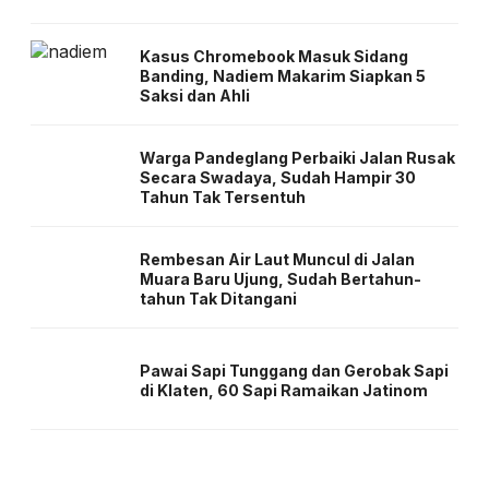
Kasus Chromebook Masuk Sidang
Banding, Nadiem Makarim Siapkan 5
Saksi dan Ahli
Warga Pandeglang Perbaiki Jalan Rusak
Secara Swadaya, Sudah Hampir 30
Tahun Tak Tersentuh
Rembesan Air Laut Muncul di Jalan
Muara Baru Ujung, Sudah Bertahun-
tahun Tak Ditangani
Pawai Sapi Tunggang dan Gerobak Sapi
di Klaten, 60 Sapi Ramaikan Jatinom