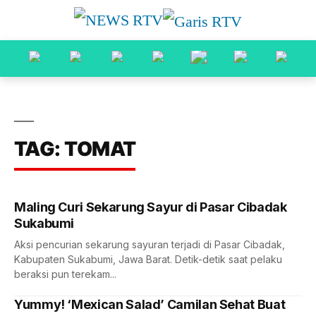
TAG: TOMAT
Maling Curi Sekarung Sayur di Pasar Cibadak
Sukabumi
Aksi pencurian sekarung sayuran terjadi di Pasar Cibadak,
Kabupaten Sukabumi, Jawa Barat. Detik-detik saat pelaku
beraksi pun terekam...
Yummy! ‘Mexican Salad’ Camilan Sehat Buat