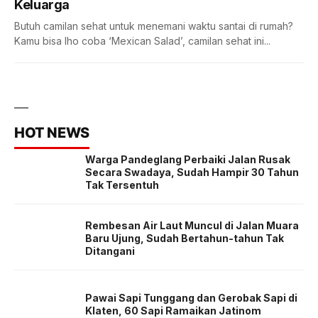
Keluarga
Butuh camilan sehat untuk menemani waktu santai di rumah?
Kamu bisa lho coba ‘Mexican Salad’, camilan sehat ini...
HOT NEWS
Warga Pandeglang Perbaiki Jalan Rusak
Secara Swadaya, Sudah Hampir 30 Tahun
Tak Tersentuh
Rembesan Air Laut Muncul di Jalan Muara
Baru Ujung, Sudah Bertahun-tahun Tak
Ditangani
Pawai Sapi Tunggang dan Gerobak Sapi di
Klaten, 60 Sapi Ramaikan Jatinom