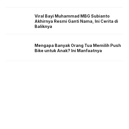
Viral Bayi Muhammad MBG Subianto
Akhirnya Resmi Ganti Nama, Ini Cerita di
Baliknya
Mengapa Banyak Orang Tua Memilih Push
Bike untuk Anak? Ini Manfaatnya
About us