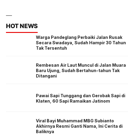
HOT NEWS
Warga Pandeglang Perbaiki Jalan Rusak
Secara Swadaya, Sudah Hampir 30 Tahun
Tak Tersentuh
Rembesan Air Laut Muncul di Jalan Muara
Baru Ujung, Sudah Bertahun-tahun Tak
Ditangani
Pawai Sapi Tunggang dan Gerobak Sapi di
Klaten, 60 Sapi Ramaikan Jatinom
Viral Bayi Muhammad MBG Subianto
Akhirnya Resmi Ganti Nama, Ini Cerita di
Baliknya