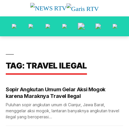
TAG: TRAVEL ILEGAL
Sopir Angkutan Umum Gelar Aksi Mogok
karena Maraknya Travel Ilegal
Puluhan sopir angkutan umum di Cianjur, Jawa Barat,
menggelar aksi mogok, lantaran banyaknya angkutan travel
ilegal yang beroperasi....