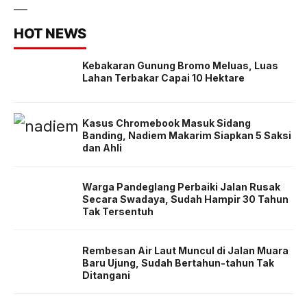
HOT NEWS
Kebakaran Gunung Bromo Meluas, Luas
Lahan Terbakar Capai 10 Hektare
Kasus Chromebook Masuk Sidang
Banding, Nadiem Makarim Siapkan 5 Saksi
dan Ahli
Warga Pandeglang Perbaiki Jalan Rusak
Secara Swadaya, Sudah Hampir 30 Tahun
Tak Tersentuh
Rembesan Air Laut Muncul di Jalan Muara
Baru Ujung, Sudah Bertahun-tahun Tak
Ditangani