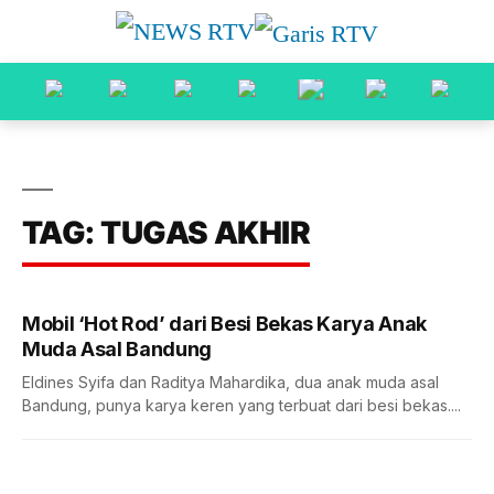
TAG: TUGAS AKHIR
Mobil ‘Hot Rod’ dari Besi Bekas Karya Anak
Muda Asal Bandung
Eldines Syifa dan Raditya Mahardika, dua anak muda asal
Bandung, punya karya keren yang terbuat dari besi bekas....