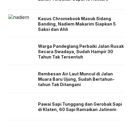
Kasus Chromebook Masuk Sidang
Banding, Nadiem Makarim Siapkan 5
Saksi dan Ahli
Warga Pandeglang Perbaiki Jalan Rusak
Secara Swadaya, Sudah Hampir 30
Tahun Tak Tersentuh
Rembesan Air Laut Muncul di Jalan
Muara Baru Ujung, Sudah Bertahun-
tahun Tak Ditangani
Pawai Sapi Tunggang dan Gerobak Sapi
di Klaten, 60 Sapi Ramaikan Jatinom