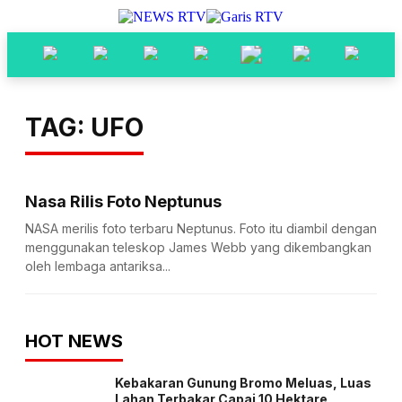
TAG: UFO
Nasa Rilis Foto Neptunus
NASA merilis foto terbaru Neptunus. Foto itu diambil dengan
menggunakan teleskop James Webb yang dikembangkan
oleh lembaga antariksa...
HOT NEWS
Kebakaran Gunung Bromo Meluas, Luas
Lahan Terbakar Capai 10 Hektare