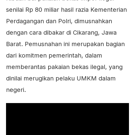
senilai Rp 80 miliar hasil razia Kementerian
Perdagangan dan Polri, dimusnahkan
dengan cara dibakar di Cikarang, Jawa
Barat. Pemusnahan ini merupakan bagian
dari komitmen pemerintah, dalam
memberantas pakaian bekas ilegal, yang
dinilai merugikan pelaku UMKM dalam
negeri.