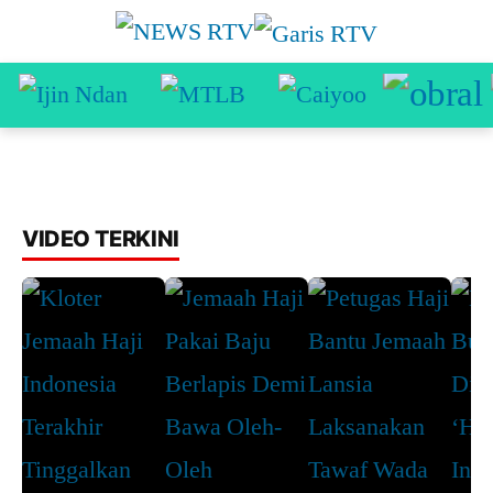
VIDEO TERKINI