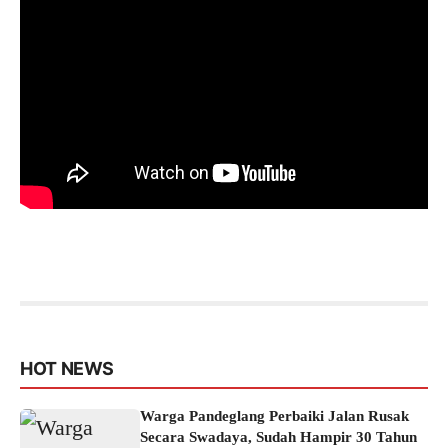
HOT NEWS
Warga Pandeglang Perbaiki Jalan Rusak
Secara Swadaya, Sudah Hampir 30 Tahun