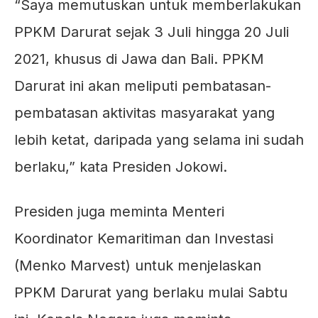
“Saya memutuskan untuk memberlakukan
PPKM Darurat sejak 3 Juli hingga 20 Juli
2021, khusus di Jawa dan Bali. PPKM
Darurat ini akan meliputi pembatasan-
pembatasan aktivitas masyarakat yang
lebih ketat, daripada yang selama ini sudah
berlaku,” kata Presiden Jokowi.
Presiden juga meminta Menteri
Koordinator Kemaritiman dan Investasi
(Menko Marvest) untuk menjelaskan
PPKM Darurat yang berlaku mulai Sabtu