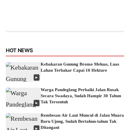
HOT NEWS
Kebakaran Gunung Bromo Meluas, Luas
Lahan Terbakar Capai 10 Hektare
▶
Warga Pandeglang Perbaiki Jalan Rusak
Secara Swadaya, Sudah Hampir 30 Tahun
Tak Tersentuh
▶
Rembesan Air Laut Muncul di Jalan Muara
Baru Ujung, Sudah Bertahun-tahun Tak
Ditangani
▶