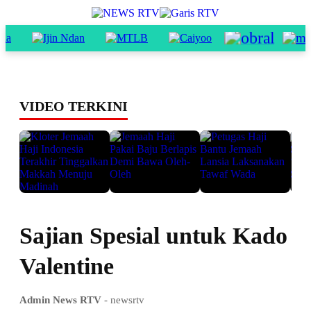
VIDEO TERKINI
Sajian Spesial untuk Kado
Valentine
Admin News RTV
- newsrtv