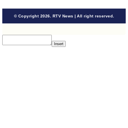
© Copyright 2026. RTV News | All right reserved.
Insert