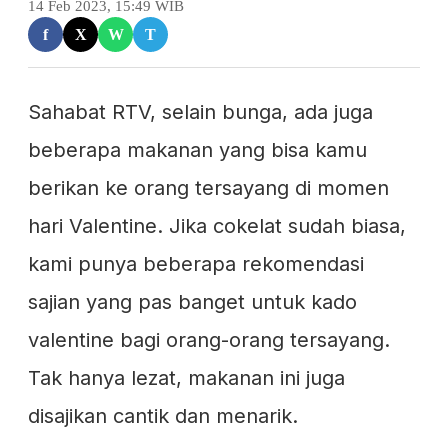
14 Feb 2023, 15:49 WIB
f
X
W
T
Sahabat RTV, selain bunga, ada juga
beberapa makanan yang bisa kamu
berikan ke orang tersayang di momen
hari Valentine. Jika cokelat sudah biasa,
kami punya beberapa rekomendasi
sajian yang pas banget untuk kado
valentine bagi orang-orang tersayang.
Tak hanya lezat, makanan ini juga
disajikan cantik dan menarik.