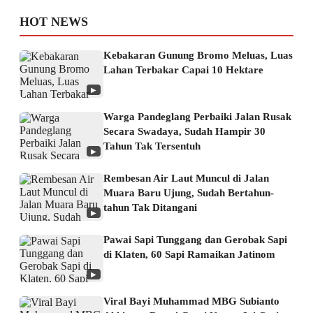
HOT NEWS
Kebakaran Gunung Bromo Meluas, Luas
Lahan Terbakar Capai 10 Hektare
▶
Warga Pandeglang Perbaiki Jalan Rusak
Secara Swadaya, Sudah Hampir 30
Tahun Tak Tersentuh
▶
Rembesan Air Laut Muncul di Jalan
Muara Baru Ujung, Sudah Bertahun-
tahun Tak Ditangani
▶
Pawai Sapi Tunggang dan Gerobak Sapi
di Klaten, 60 Sapi Ramaikan Jatinom
▶
Viral Bayi Muhammad MBG Subianto