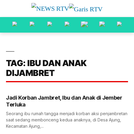
TAG: IBU DAN ANAK
DIJAMBRET
Jadi Korban Jambret, Ibu dan Anak di Jember
Terluka
Seorang ibu rumah tangga menjadi korban aksi penjambretan
saat sedang membonceng kedua anaknya, di Desa Ajung,
Kecamatan Ajung,...