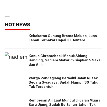
HOT NEWS
Kebakaran Gunung Bromo Meluas, Luas
Lahan Terbakar Capai 10 Hektare
Kasus Chromebook Masuk Sidang
Banding, Nadiem Makarim Siapkan 5 Saksi
dan Ahli
Warga Pandeglang Perbaiki Jalan Rusak
Secara Swadaya, Sudah Hampir 30 Tahun
Tak Tersentuh
Rembesan Air Laut Muncul di Jalan Muara
Baru Ujung, Sudah Bertahun-tahun Tak