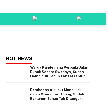
HOT NEWS
Warga Pandeglang Perbaiki Jalan
Rusak Secara Swadaya, Sudah
Hampir 30 Tahun Tak Tersentuh
Rembesan Air Laut Muncul di
Jalan Muara Baru Ujung, Sudah
Bertahun-tahun Tak Ditangani