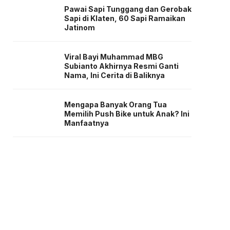
Pawai Sapi Tunggang dan Gerobak
Sapi di Klaten, 60 Sapi Ramaikan
Jatinom
Viral Bayi Muhammad MBG
Subianto Akhirnya Resmi Ganti
Nama, Ini Cerita di Baliknya
Mengapa Banyak Orang Tua
Memilih Push Bike untuk Anak? Ini
Manfaatnya