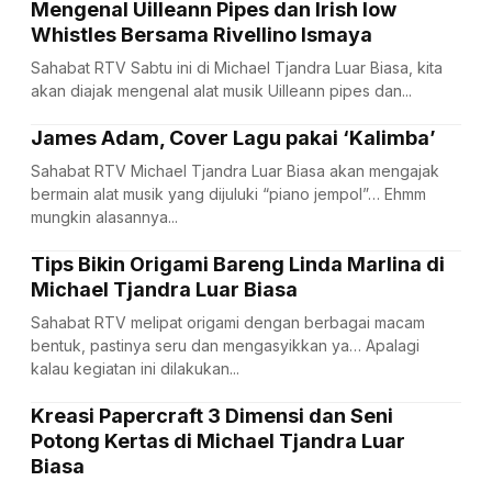
Mengenal Uilleann Pipes dan Irish low
Whistles Bersama Rivellino Ismaya
Sahabat RTV Sabtu ini di Michael Tjandra Luar Biasa, kita
akan diajak mengenal alat musik Uilleann pipes dan...
James Adam, Cover Lagu pakai ‘Kalimba’
Sahabat RTV Michael Tjandra Luar Biasa akan mengajak
bermain alat musik yang dijuluki “piano jempol”… Ehmm
mungkin alasannya...
Tips Bikin Origami Bareng Linda Marlina di
Michael Tjandra Luar Biasa
Sahabat RTV melipat origami dengan berbagai macam
bentuk, pastinya seru dan mengasyikkan ya… Apalagi
kalau kegiatan ini dilakukan...
Kreasi Papercraft 3 Dimensi dan Seni
Potong Kertas di Michael Tjandra Luar
Biasa