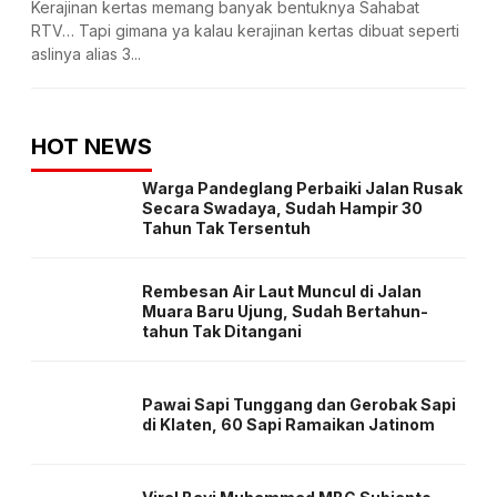
Kerajinan kertas memang banyak bentuknya Sahabat
RTV… Tapi gimana ya kalau kerajinan kertas dibuat seperti
aslinya alias 3...
HOT NEWS
Warga Pandeglang Perbaiki Jalan Rusak
Secara Swadaya, Sudah Hampir 30
Tahun Tak Tersentuh
Rembesan Air Laut Muncul di Jalan
Muara Baru Ujung, Sudah Bertahun-
tahun Tak Ditangani
Pawai Sapi Tunggang dan Gerobak Sapi
di Klaten, 60 Sapi Ramaikan Jatinom