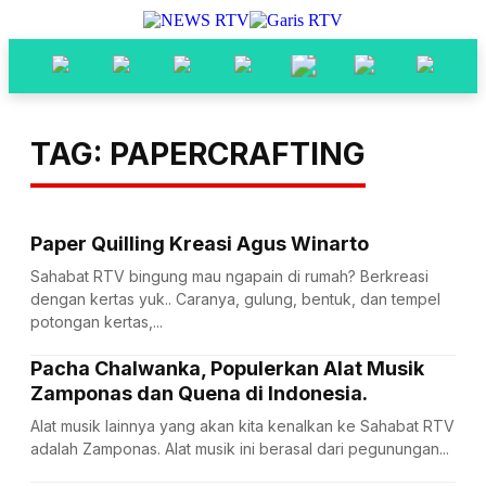
TAG: PAPERCRAFTING
Paper Quilling Kreasi Agus Winarto
Sahabat RTV bingung mau ngapain di rumah? Berkreasi
dengan kertas yuk.. Caranya, gulung, bentuk, dan tempel
potongan kertas,...
Pacha Chalwanka, Populerkan Alat Musik
Zamponas dan Quena di Indonesia.
Alat musik lainnya yang akan kita kenalkan ke Sahabat RTV
adalah Zamponas. Alat musik ini berasal dari pegunungan...