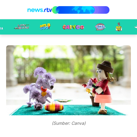
(Sumber: Canva)