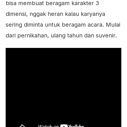
bisa membuat beragam karakter 3
dimensi, nggak heran kalau karyanya
sering diminta untuk beragam acara. Mulai
dari pernikahan, ulang tahun dan suvenir.