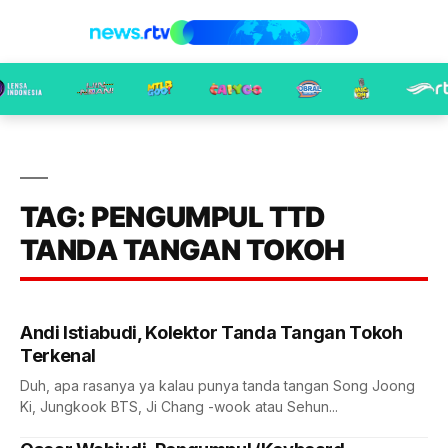
TAG: PENGUMPUL TTD
TANDA TANGAN TOKOH
Andi Istiabudi, Kolektor Tanda Tangan Tokoh
Terkenal
Duh, apa rasanya ya kalau punya tanda tangan Song Joong
Ki, Jungkook BTS, Ji Chang -wook atau Sehun...