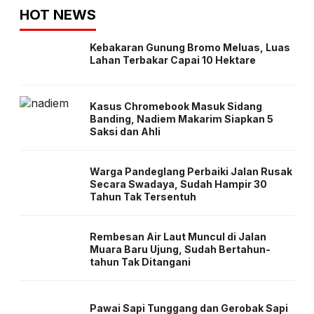
HOT NEWS
Kebakaran Gunung Bromo Meluas, Luas
Lahan Terbakar Capai 10 Hektare
Kasus Chromebook Masuk Sidang
Banding, Nadiem Makarim Siapkan 5
Saksi dan Ahli
Warga Pandeglang Perbaiki Jalan Rusak
Secara Swadaya, Sudah Hampir 30
Tahun Tak Tersentuh
Rembesan Air Laut Muncul di Jalan
Muara Baru Ujung, Sudah Bertahun-
tahun Tak Ditangani
Pawai Sapi Tunggang dan Gerobak Sapi