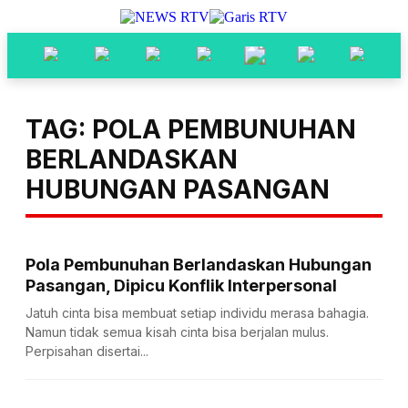
TAG: POLA PEMBUNUHAN
BERLANDASKAN
HUBUNGAN PASANGAN
Pola Pembunuhan Berlandaskan Hubungan
Pasangan, Dipicu Konflik Interpersonal
Jatuh cinta bisa membuat setiap individu merasa bahagia.
Namun tidak semua kisah cinta bisa berjalan mulus.
Perpisahan disertai...