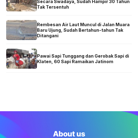
Secara Swadaya, Sudah Hampir 30 Tahun
Tak Tersentuh
Rembesan Air Laut Muncul di Jalan Muara
Baru Ujung, Sudah Bertahun-tahun Tak
Ditangani
Pawai Sapi Tunggang dan Gerobak Sapi di
Klaten, 60 Sapi Ramaikan Jatinom
About us