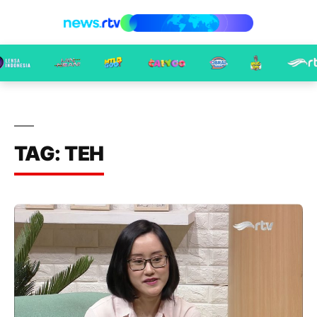
TAG: TEH