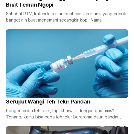
Buat Teman Ngopi
Sahabat RTV, kali ini kita mau buat camilan manis yang cocok
banget nih buat menemani secangkir kopi. Nama...
Seruput Wangi Teh Telur Pandan
Pengen coba teh telur, tapi khawatir dengan bau amis?
Tenang, kamu bisa coba teh telur beraroma daun pandan,...