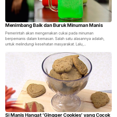
Menimbang Baik dan Buruk Minuman Manis
Pemerintah akan mengenakan cukai pada minuman
berpemanis dalam kemasan. Salah satu alasannya adalah,
untuk melindungi kesehatan masyarakat. Lalu,...
Si Manis Hangat ‘Gingger Cookies’ yang Cocok