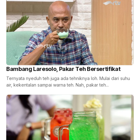
Bambang Laresolo, Pakar Teh Bersertifikat
Ternyata nyeduh teh juga ada tehniknya loh. Mulai dari suhu
air, kekentalan sampai warna teh. Nah, pakar teh...