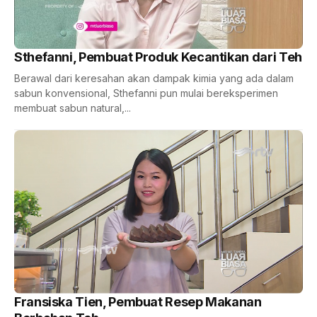
Sthefanni, Pembuat Produk Kecantikan dari Teh
Berawal dari keresahan akan dampak kimia yang ada dalam
sabun konvensional, Sthefanni pun mulai bereksperimen
membuat sabun natural,...
Fransiska Tien, Pembuat Resep Makanan