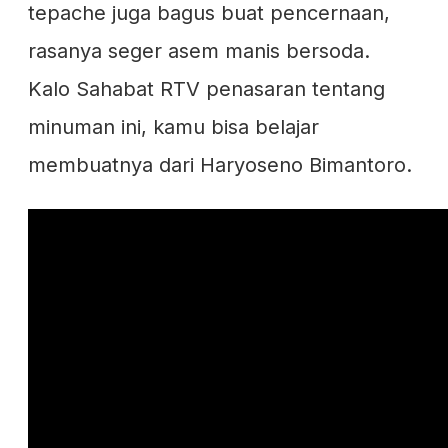
tepache juga bagus buat pencernaan,
rasanya seger asem manis bersoda.
Kalo Sahabat RTV penasaran tentang
minuman ini, kamu bisa belajar
membuatnya dari Haryoseno Bimantoro.