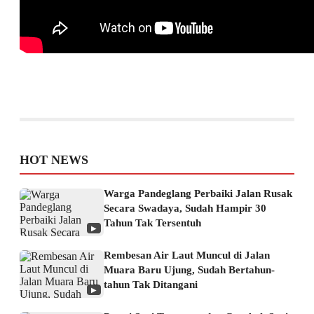
HOT NEWS
Warga Pandeglang Perbaiki Jalan Rusak
Secara Swadaya, Sudah Hampir 30
Tahun Tak Tersentuh
▶
Rembesan Air Laut Muncul di Jalan
Muara Baru Ujung, Sudah Bertahun-
tahun Tak Ditangani
▶