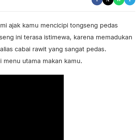
mi ajak kamu mencicipi tongseng pedas
seng ini terasa istimewa, karena memadukan
lias cabai rawit yang sangat pedas.
nsi menu utama makan kamu.