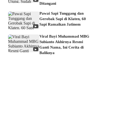
Ditangani
Pawai Sapi Tunggang dan
Gerobak Sapi di Klaten, 60
Sapi Ramaikan Jatinom
▶
Viral Bayi Muhammad MBG
Subianto Akhirnya Resmi
Ganti Nama, Ini Cerita di
▶
Baliknya