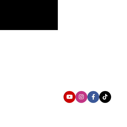
Follow us