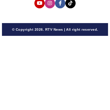
© Copyright 2026. RTV News | All right reserved.