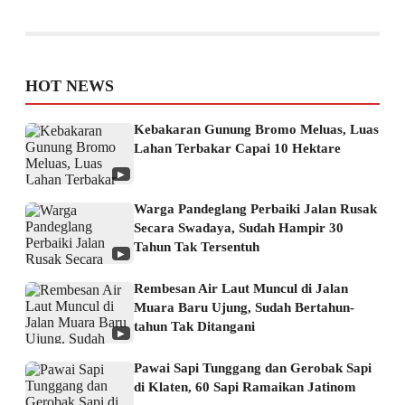
HOT NEWS
Kebakaran Gunung Bromo Meluas, Luas
Lahan Terbakar Capai 10 Hektare
▶
Warga Pandeglang Perbaiki Jalan Rusak
Secara Swadaya, Sudah Hampir 30
Tahun Tak Tersentuh
▶
Rembesan Air Laut Muncul di Jalan
Muara Baru Ujung, Sudah Bertahun-
tahun Tak Ditangani
▶
Pawai Sapi Tunggang dan Gerobak Sapi
di Klaten, 60 Sapi Ramaikan Jatinom