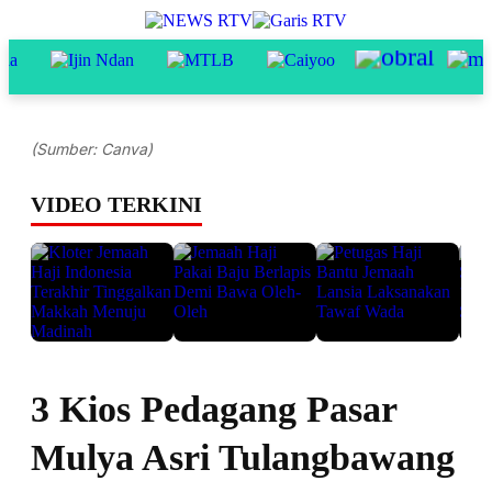
(Sumber: Canva)
VIDEO TERKINI
3 Kios Pedagang Pasar
Mulya Asri Tulangbawang