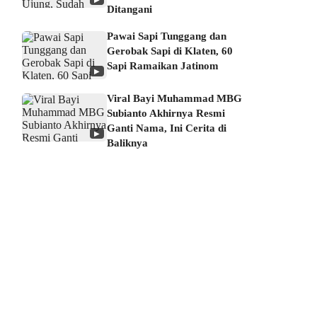
Ditangani
Pawai Sapi Tunggang dan
Gerobak Sapi di Klaten, 60
Sapi Ramaikan Jatinom
▶
Viral Bayi Muhammad MBG
Subianto Akhirnya Resmi
Ganti Nama, Ini Cerita di
▶
Baliknya