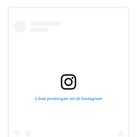
Lihat postingan ini di Instagram