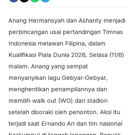
Anang Hermansyah dan Ashanty menjadi
perbincangan usai pertandingan Timnas
Indonesia melawan Filipina, dalam
Kualifikasi Piala Dunia 2026, Selasa (11/6)
malam. Anang yang sempat
menyanyikan lagu Gebyar-Gebyar,
menghentikan penampilannya dan
memilih walk out (WO) dari stadion
setelah disoraki oleh penonton. Aksi itu
terjadi saat Ernando Ari dan tim nasional