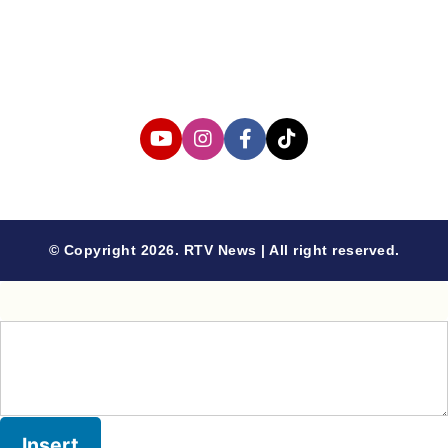
Cyber Media Coverage Guidelines
Follow us
© Copyright 2026. RTV News | All right reserved.
Insert