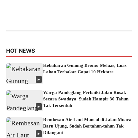
HOT NEWS
Kebakaran Gunung Bromo Meluas, Luas
Lahan Terbakar Capai 10 Hektare
▶
Warga Pandeglang Perbaiki Jalan Rusak
Secara Swadaya, Sudah Hampir 30 Tahun
Tak Tersentuh
▶
Rembesan Air Laut Muncul di Jalan Muara
Baru Ujung, Sudah Bertahun-tahun Tak
Ditangani
▶