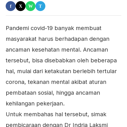
f
X
W
T
Pandemi covid-19 banyak membuat
masyarakat harus berhadapan dengan
ancaman kesehatan mental. Ancaman
tersebut, bisa disebabkan oleh beberapa
hal, mulai dari ketakutan berlebih tertular
corona, tekanan mental akibat aturan
pembataan sosial, hingga ancaman
kehilangan pekerjaan.
Untuk membahas hal tersebut, simak
pembicaraan dengan Dr Indria Laksmi