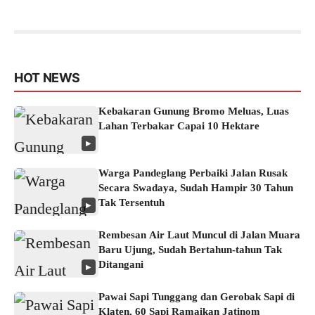
HOT NEWS
Kebakaran Gunung Bromo Meluas, Luas
Lahan Terbakar Capai 10 Hektare
▶
Warga Pandeglang Perbaiki Jalan Rusak
Secara Swadaya, Sudah Hampir 30 Tahun
Tak Tersentuh
▶
Rembesan Air Laut Muncul di Jalan Muara
Baru Ujung, Sudah Bertahun-tahun Tak
Ditangani
▶
Pawai Sapi Tunggang dan Gerobak Sapi di
Klaten, 60 Sapi Ramaikan Jatinom