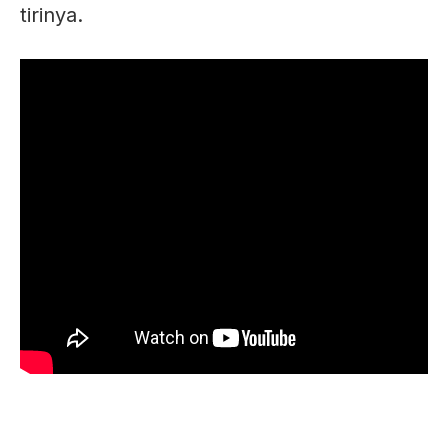
tirinya.