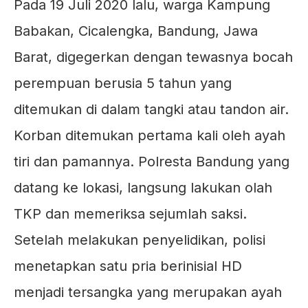
Pada 19 Juli 2020 lalu, warga Kampung
Babakan, Cicalengka, Bandung, Jawa
Barat, digegerkan dengan tewasnya bocah
perempuan berusia 5 tahun yang
ditemukan di dalam tangki atau tandon air.
Korban ditemukan pertama kali oleh ayah
tiri dan pamannya. Polresta Bandung yang
datang ke lokasi, langsung lakukan olah
TKP dan memeriksa sejumlah saksi.
Setelah melakukan penyelidikan, polisi
menetapkan satu pria berinisial HD
menjadi tersangka yang merupakan ayah