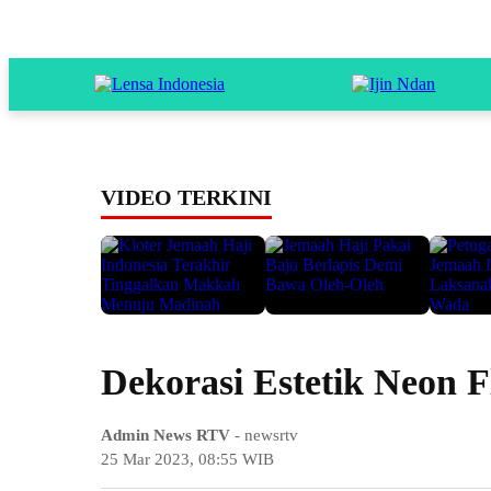
VIDEO TERKINI
Dekorasi Estetik Neon F
Admin News RTV
- newsrtv
25 Mar 2023, 08:55 WIB