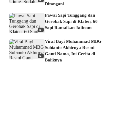
Ditangani
Pawai Sapi Tunggang dan
Gerobak Sapi di Klaten, 60
Sapi Ramaikan Jatinom
▶
Viral Bayi Muhammad MBG
Subianto Akhirnya Resmi
Ganti Nama, Ini Cerita di
▶
Baliknya