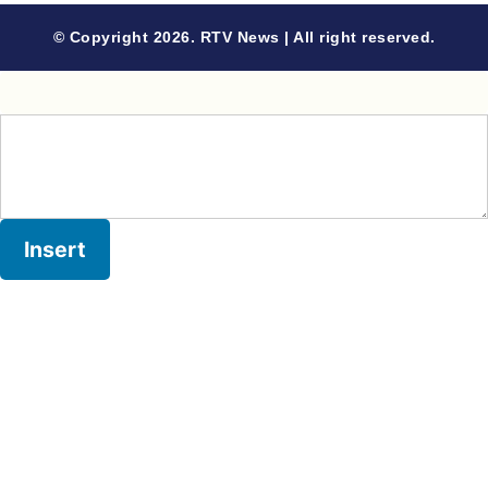
© Copyright 2026. RTV News | All right reserved.
Insert