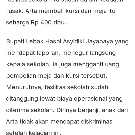
rusak. Arta membeli kursi dan meja itu
seharga Rp 400 ribu.
Bupati Lebak Hasbi Asyidiki Jayabaya yang
mendapat laporan, menegur langsung
kepala sekolah. Ia juga mengganti uang
pembelian meja dan kursi tersebut.
Menurutnya, fasilitas sekolah sudah
ditanggung lewat biaya operasional yang
diterima sekolah. Dirinya berjanji, anak dari
Arta tidak akan mendapat diskriminasi
setelah kejadian ini.