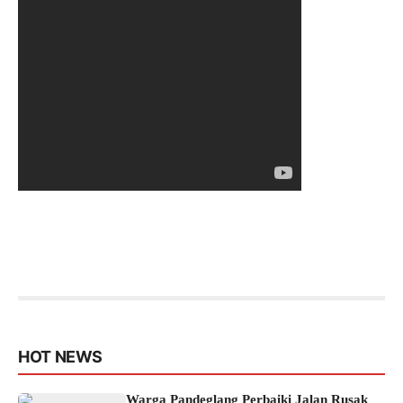
HOT NEWS
Warga Pandeglang Perbaiki Jalan Rusak