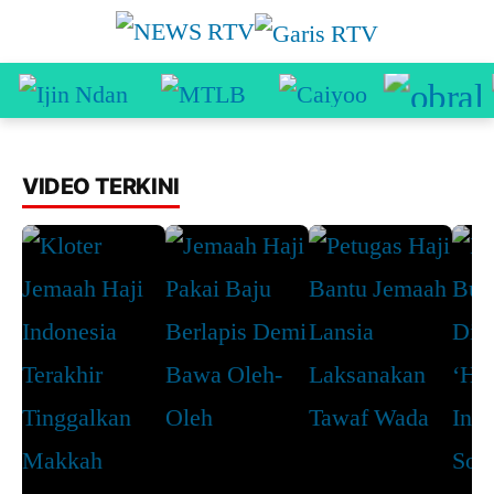
VIDEO TERKINI