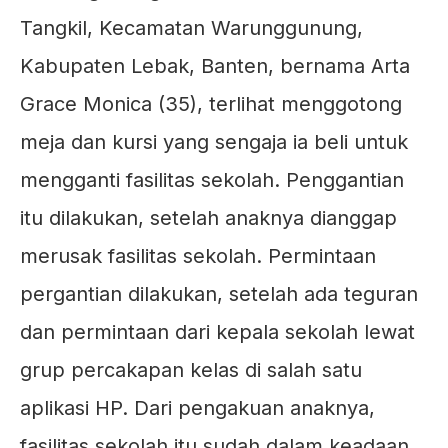
Tangkil, Kecamatan Warunggunung,
Kabupaten Lebak, Banten, bernama Arta
Grace Monica (35), terlihat menggotong
meja dan kursi yang sengaja ia beli untuk
mengganti fasilitas sekolah. Penggantian
itu dilakukan, setelah anaknya dianggap
merusak fasilitas sekolah. Permintaan
pergantian dilakukan, setelah ada teguran
dan permintaan dari kepala sekolah lewat
grup percakapan kelas di salah satu
aplikasi HP. Dari pengakuan anaknya,
fasilitas sekolah itu sudah dalam keadaan