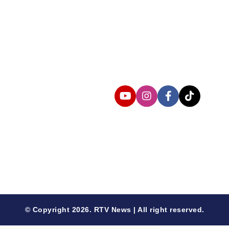
Follow us
© Copyright 2026. RTV News | All right reserved.