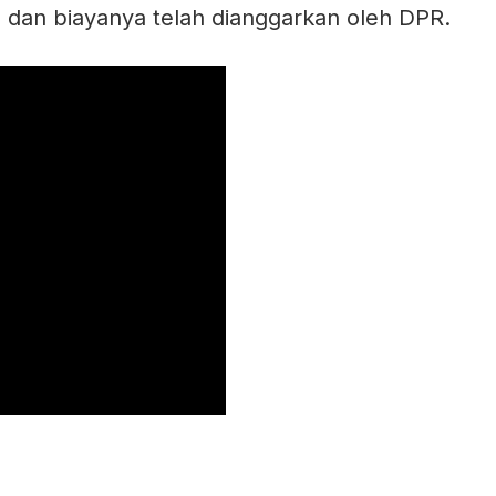
 dan biayanya telah dianggarkan oleh DPR.