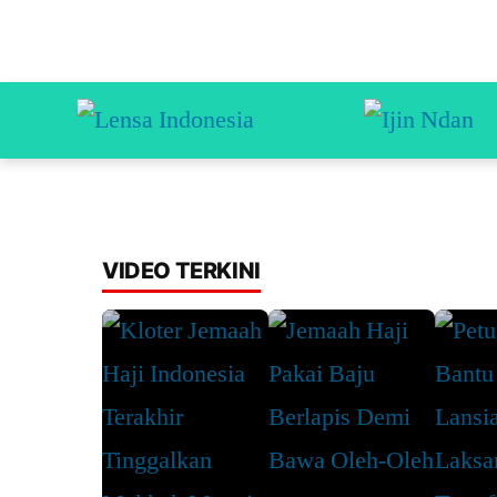
VIDEO TERKINI