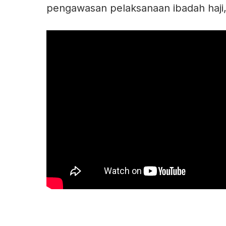
pengawasan pelaksanaan ibadah haji,