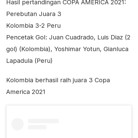
Hasil pertandingan COPA AMERICA 2021:
Perebutan Juara 3
Kolombia 3-2 Peru
Pencetak Gol: Juan Cuadrado, Luis Diaz (2
gol) (Kolombia), Yoshimar Yotun, Gianluca
Lapadula (Peru)
Kolombia berhasil raih juara 3 Copa
America 2021