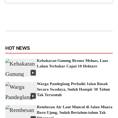
HOT NEWS
Kebakaran Gunung Bromo Meluas, Luas
Lahan Terbakar Capai 10 Hektare
▶
Warga Pandeglang Perbaiki Jalan Rusak
Secara Swadaya, Sudah Hampir 30 Tahun
Tak Tersentuh
▶
Rembesan Air Laut Muncul di Jalan Muara
Baru Ujung, Sudah Bertahun-tahun Tak