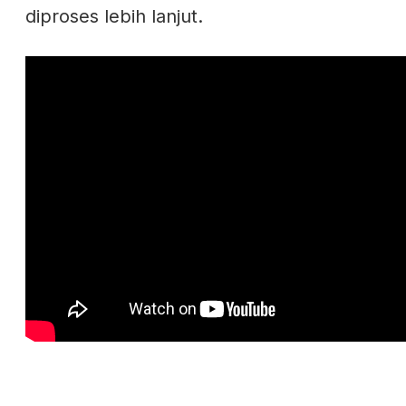
diproses lebih lanjut.