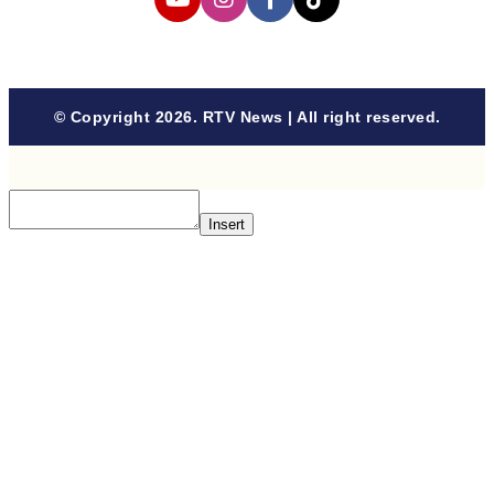
© Copyright 2026. RTV News | All right reserved.
Insert