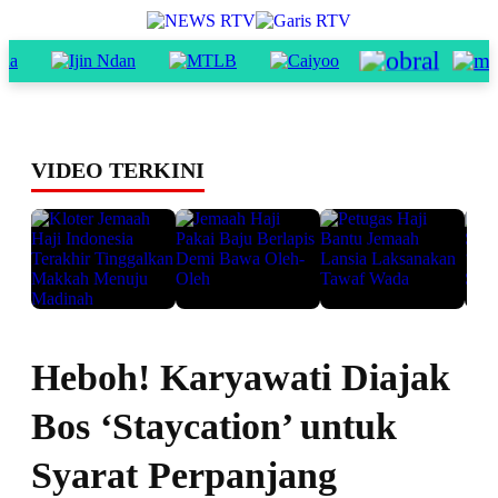
VIDEO TERKINI
Heboh! Karyawati Diajak
Bos ‘Staycation’ untuk
Syarat Perpanjang