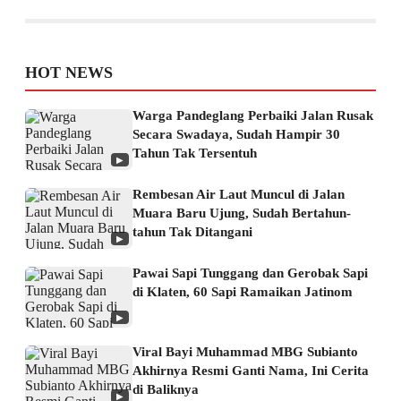
HOT NEWS
Warga Pandeglang Perbaiki Jalan Rusak
Secara Swadaya, Sudah Hampir 30
Tahun Tak Tersentuh
▶
Rembesan Air Laut Muncul di Jalan
Muara Baru Ujung, Sudah Bertahun-
tahun Tak Ditangani
▶
Pawai Sapi Tunggang dan Gerobak Sapi
di Klaten, 60 Sapi Ramaikan Jatinom
▶
Viral Bayi Muhammad MBG Subianto
Akhirnya Resmi Ganti Nama, Ini Cerita
di Baliknya
▶