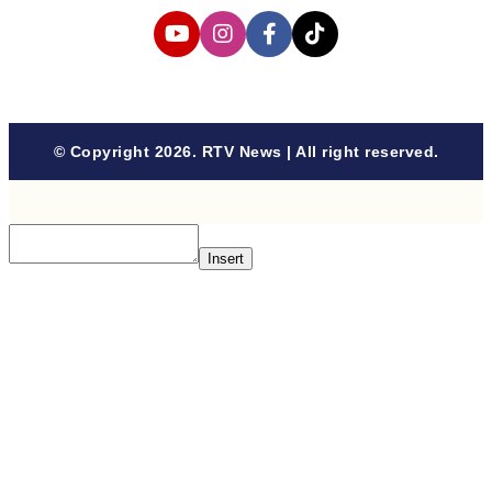
© Copyright 2026. RTV News | All right reserved.
Insert