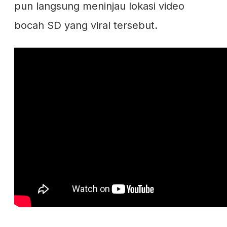
pun langsung meninjau lokasi video
bocah SD yang viral tersebut.