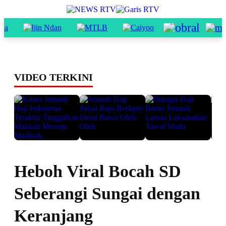
VIDEO TERKINI
Heboh Viral Bocah SD
Seberangi Sungai dengan
Keranjang