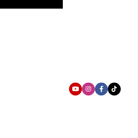
Follow us