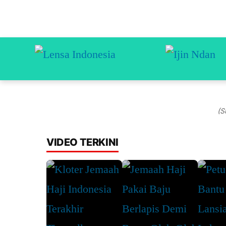
(S
VIDEO TERKINI