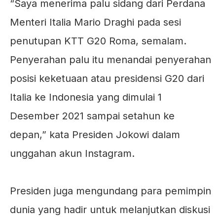
“Saya menerima palu sidang dari Perdana
Menteri Italia Mario Draghi pada sesi
penutupan KTT G20 Roma, semalam.
Penyerahan palu itu menandai penyerahan
posisi keketuaan atau presidensi G20 dari
Italia ke Indonesia yang dimulai 1
Desember 2021 sampai setahun ke
depan,” kata Presiden Jokowi dalam
unggahan akun Instagram.
⠀
Presiden juga mengundang para pemimpin
dunia yang hadir untuk melanjutkan diskusi