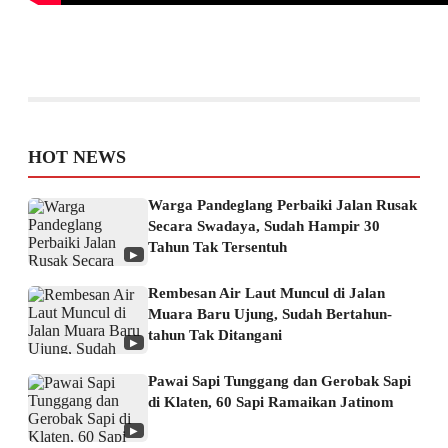
HOT NEWS
Warga Pandeglang Perbaiki Jalan Rusak
Secara Swadaya, Sudah Hampir 30
Tahun Tak Tersentuh
▶
Rembesan Air Laut Muncul di Jalan
Muara Baru Ujung, Sudah Bertahun-
tahun Tak Ditangani
▶
Pawai Sapi Tunggang dan Gerobak Sapi
di Klaten, 60 Sapi Ramaikan Jatinom
▶