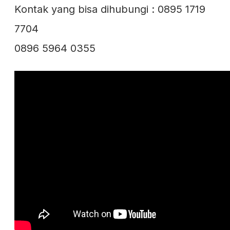
Kontak yang bisa dihubungi : 0895 1719
7704
0896 5964 0355