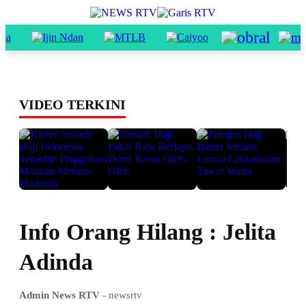
VIDEO TERKINI
Info Orang Hilang : Jelita
Adinda
Admin News RTV
- newsrtv