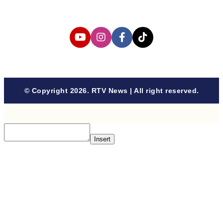
Follow us
© Copyright 2026. RTV News | All right reserved.
Insert