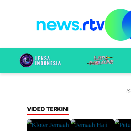
(S
VIDEO TERKINI