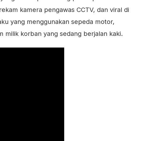
rekam kamera pengawas CCTV, dan viral di
elaku yang menggunakan sepeda motor,
milik korban yang sedang berjalan kaki.