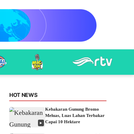
HOT NEWS
Kebakaran Gunung Bromo
Meluas, Luas Lahan Terbakar
Capai 10 Hektare
▶