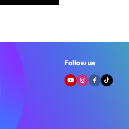
Follow us